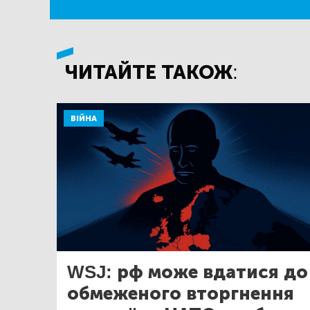
ЧИТАЙТЕ ТАКОЖ:
ВІЙНА
WSJ: рф може вдатися до
обмеженого вторгнення