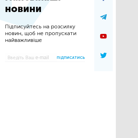
новини
Підписуйтесь на розсилку
новин, щоб не пропускати
найважливіше
ПІДПИСАТИСЬ