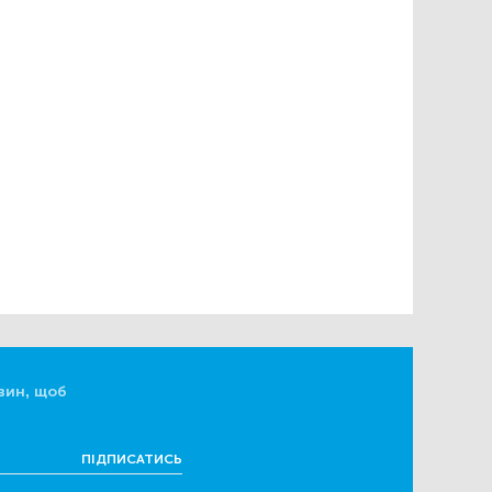
вин, щоб
ПІДПИСАТИСЬ