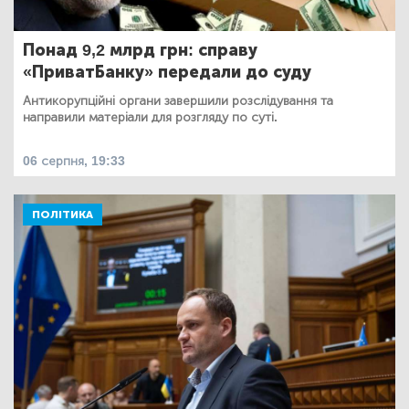
Понад 9,2 млрд грн: справу
«ПриватБанку» передали до суду
Антикорупційні органи завершили розслідування та
направили матеріали для розгляду по суті.
06 серпня, 19:33
ПОЛІТИКА