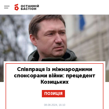
Співпраця із міжнародними
спонсорами війни: прецедент
Козицьких
ПОЗИЦІЯ
08.08.2024, 16:10