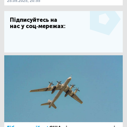
25.09.2025, 20:55
Підписуйтесь на
нас у соц-мережах: