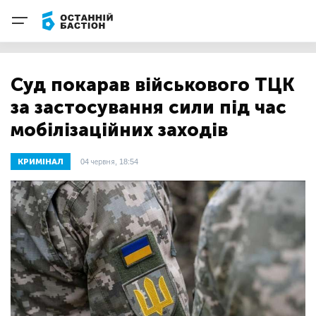
Суд покарав військового ТЦК
за застосування сили під час
мобілізаційних заходів
КРИМІНАЛ
04 червня, 18:54