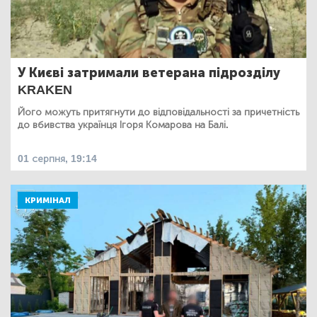
У Києві затримали ветерана підрозділу
KRAKEN
Його можуть притягнути до відповідальності за причетність
до вбивства українця Ігоря Комарова на Балі.
01 серпня, 19:14
КРИМІНАЛ