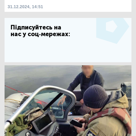
31.12.2024, 14:51
Підписуйтесь на
нас у соц-мережах: