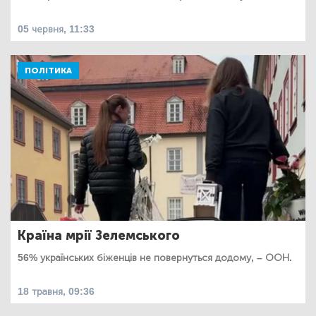
05 червня, 11:33
ПОЛІТИКА
Країна мрії Зелемського
56% українських біженців не повернуться додому, – ООН.
18 травня, 09:36