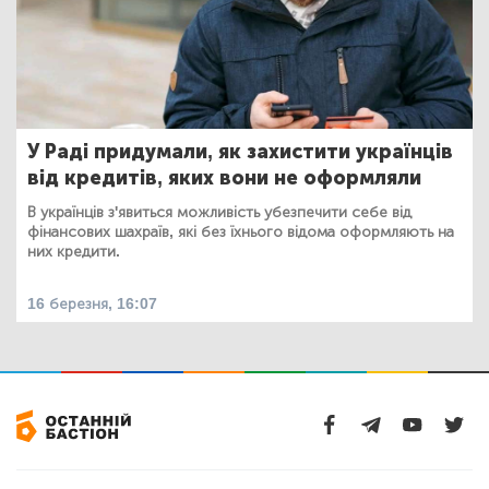
У Раді придумали, як захистити українців
від кредитів, яких вони не оформляли
В українців з'явиться можливість убезпечити себе від
фінансових шахраїв, які без їхнього відома оформляють на
них кредити.
16 березня, 16:07