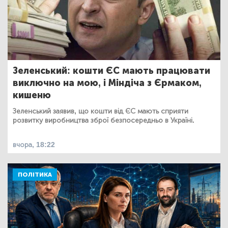
Зеленський: кошти ЄС мають працювати
виключно на мою, і Міндіча з Єрмаком,
кишеню
Зеленський заявив, що кошти від ЄС мають сприяти
розвитку виробництва зброї безпосередньо в Україні.
вчора, 18:22
ПОЛІТИКА