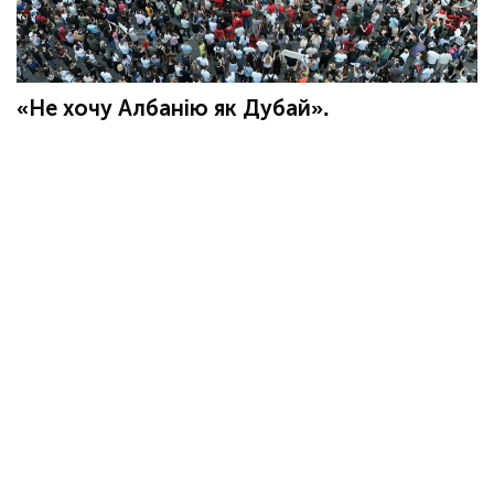
«Не хочу Албанію як Дубай».