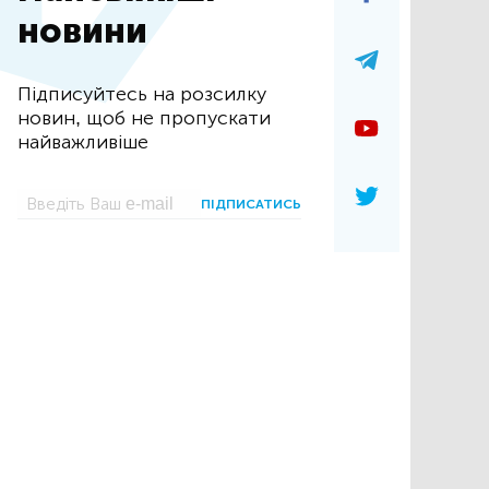
новини
Підписуйтесь на розсилку
новин, щоб не пропускати
найважливіше
ПІДПИСАТИСЬ