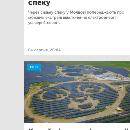
спеку
Через сильну спеку у Молдові попереджають про
можливі екстрені відключення електроенергії
увечері 4 серпня.
04 серпня, 20:04
СВІТ