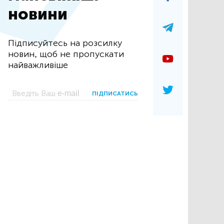
новини
Підписуйтесь на розсилку
новин, щоб не пропускати
найважливіше
ПІДПИСАТИСЬ