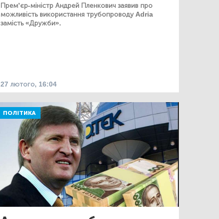
Прем’єр-міністр Андрей Пленкович заявив про
можливість використання трубопроводу Adria
замість «Дружби».
27 лютого, 16:04
ПОЛІТИКА