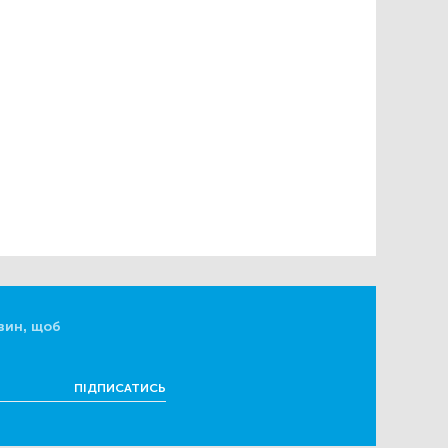
вин, щоб
ПІДПИСАТИСЬ