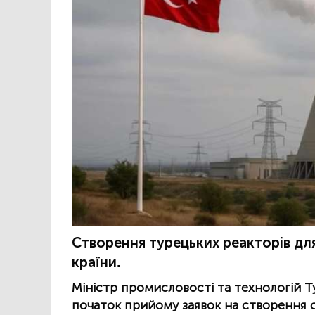
Створення турецьких реакторів для
країни.
Міністр промисловості та технологій 
початок прийому заявок на створення 