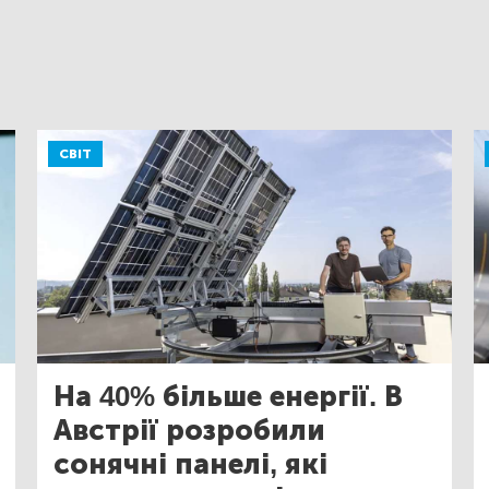
СВІТ
На 40% більше енергії. В
Австрії розробили
сонячні панелі, які