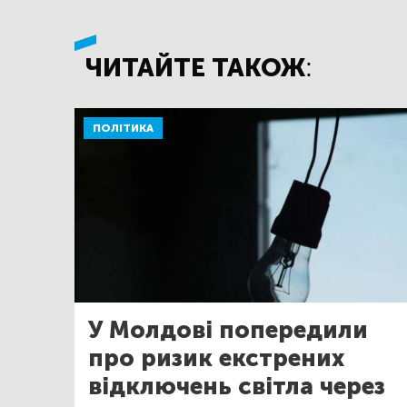
ЧИТАЙТЕ ТАКОЖ:
ПОЛІТИКА
У Молдові попередили
про ризик екстрених
відключень світла через