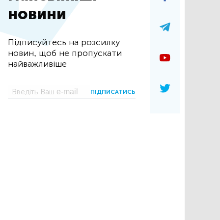
новини
Підписуйтесь на розсилку
новин, щоб не пропускати
найважливіше
ПІДПИСАТИСЬ