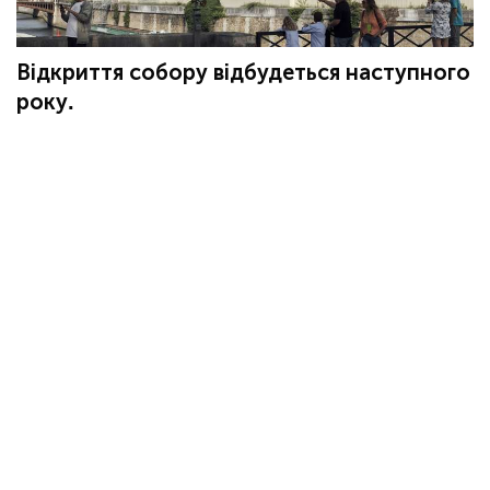
Відкриття собору відбудеться наступного
року.