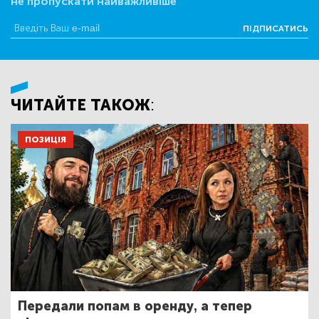
не пропускати найважливіше
ПІДПИСАТИСЬ
ЧИТАЙТЕ ТАКОЖ:
ПОЗИЦІЯ
Передали попам в оренду, а тепер