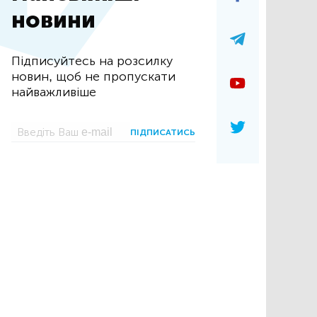
новини
Підписуйтесь на розсилку
новин, щоб не пропускати
найважливіше
ПІДПИСАТИСЬ