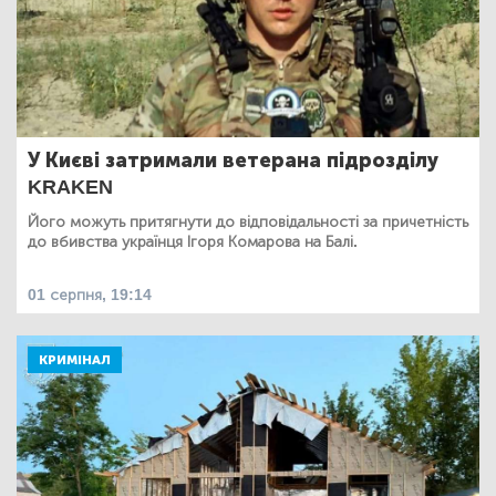
У Києві затримали ветерана підрозділу
KRAKEN
Його можуть притягнути до відповідальності за причетність
до вбивства українця Ігоря Комарова на Балі.
01 серпня, 19:14
КРИМІНАЛ