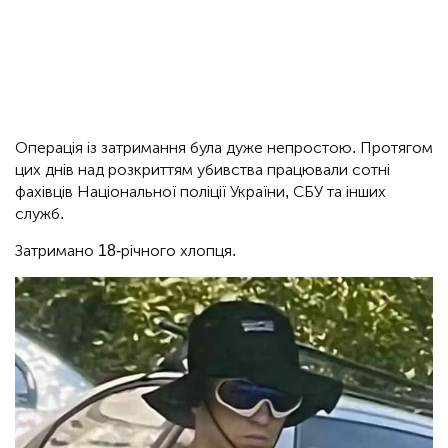
Операція із затримання була дуже непростою. Протягом
цих днів над розкриттям убивства працювали сотні
фахівців Національної поліції України, СБУ та інших
служб.
Затримано 18-річного хлопця.