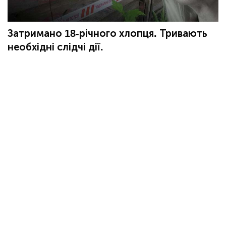
Затримано 18-річного хлопця. Тривають
необхідні слідчі дії.