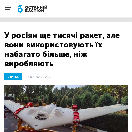
У росіян ще тисячі ракет, але
вони використовують їх
набагато більше, ніж
виробляють
ВІЙНА
27.02.2023, 12:03