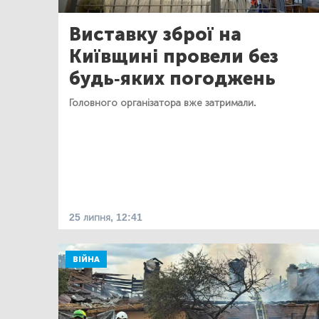
Виставку зброї на
Київщині провели без
будь-яких погоджень
Головного організатора вже затримали.
25 липня, 12:41
ВІЙНА