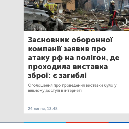
Засновник оборонної
компанії заявив про
атаку рф на полігон, де
проходила виставка
зброї: є загиблі
Оголошення про проведення виставки було у
вільному доступі в інтернеті.
24 липня, 13:48