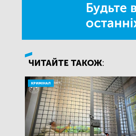
Будьте в
останні
ЧИТАЙТЕ ТАКОЖ:
КРИМІНАЛ