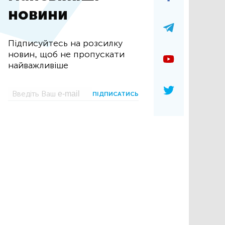
новини
Підписуйтесь на розсилку
новин, щоб не пропускати
найважливіше
ПІДПИСАТИСЬ