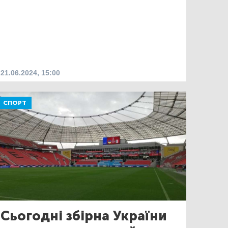
21.06.2024, 15:00
СПОРТ
Сьогодні збірна України