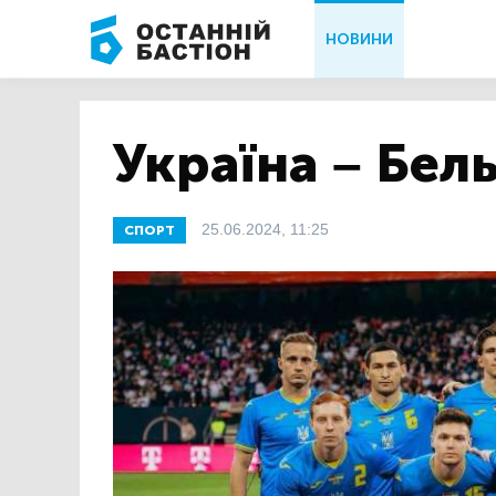
НОВИНИ
Україна – Бель
25.06.2024, 11:25
СПОРТ