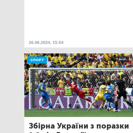
26.06.2024, 15:04
СПОРТ
Збірна України з поразки