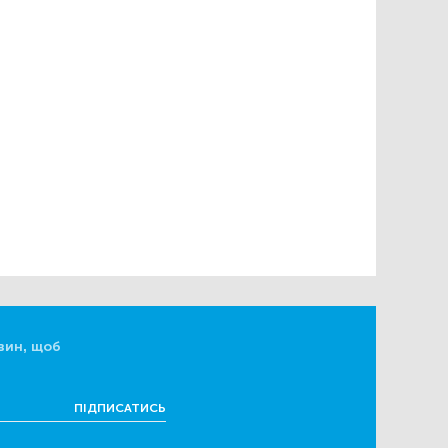
вин, щоб
ПІДПИСАТИСЬ