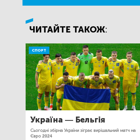
ЧИТАЙТЕ ТАКОЖ:
СПОРТ
Україна — Бельгія
Сьогодні збірна України зіграє вирішальний матч на
Євро 2024