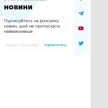
новини
Підписуйтесь на розсилку
новин, щоб не пропускати
найважливіше
ПІДПИСАТИСЬ