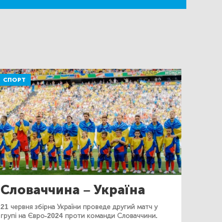
СПОРТ
Словаччина – Україна
21 червня збірна України проведе другий матч у
групі на Євро-2024 проти команди Словаччини.