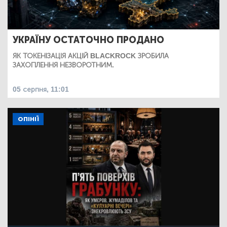
УКРАЇНУ ОСТАТОЧНО ПРОДАНО
ЯК ТОКЕНІЗАЦІЯ АКЦІЙ BLACKROCK ЗРОБИЛА
ЗАХОПЛЕННЯ НЕЗВОРОТНИМ.
05 серпня, 11:01
ОПІНІЇ