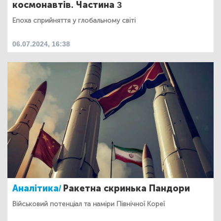
космонавтів. Частина 3
Епоха сприйняття у глобальному світі
06.07.2024, 16:38
Аналітика/
Ракетна скринька Пандори
Військовий потенціал та наміри Північної Кореї