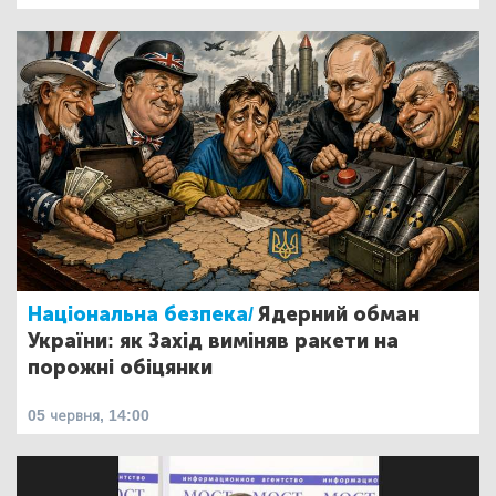
Національна безпека/
Ядерний обман
України: як Захід виміняв ракети на
порожні обіцянки
05 червня, 14:00