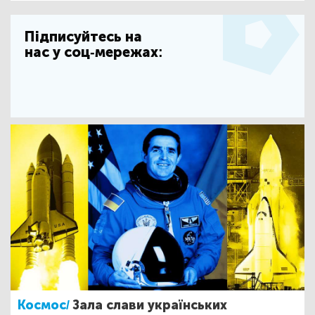
Підписуйтесь на
нас у соц-мережах:
Космос/
Зала слави українських