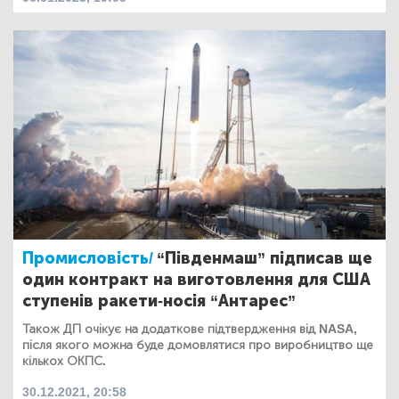
Промисловість/
“Південмаш” підписав ще
один контракт на виготовлення для США
ступенів ракети-носія “Антарес”
Також ДП очікує на додаткове підтвердження від NASA,
після якого можна буде домовлятися про виробництво ще
кількох ОКПС.
30.12.2021, 20:58