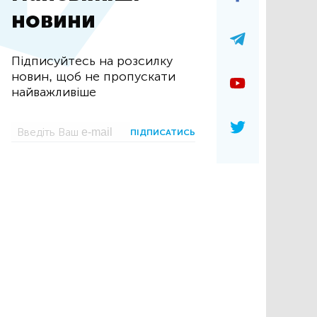
новини
Підписуйтесь на розсилку
новин, щоб не пропускати
найважливіше
ПІДПИСАТИСЬ