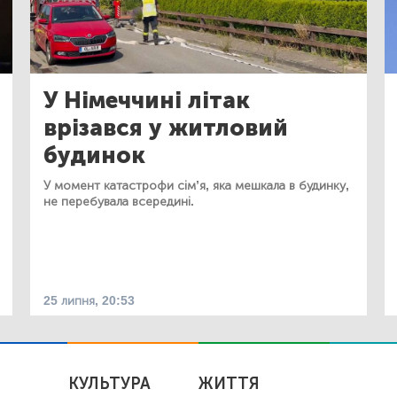
У Німеччині літак
врізався у житловий
будинок
У момент катастрофи сім’я, яка мешкала в будинку,
не перебувала всередині.
25 липня, 20:53
КУЛЬТУРА
ЖИТТЯ