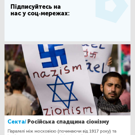
Підписуйтесь на
нас у соц-мережах:
Секта/
Російська спадщина сіонізму
Паралелі між московією (починаючи від 1917 року) та