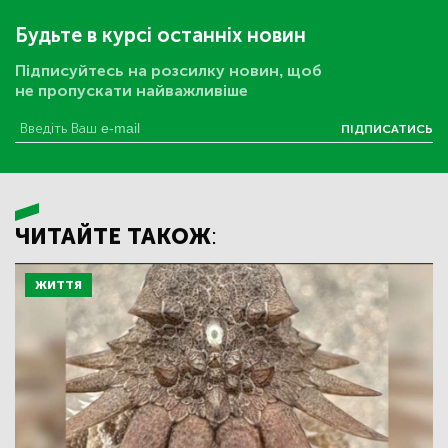
Будьте в курсі останніх новин
Підписуйтесь на розсилку новин, щоб
не пропускати найважливіше
ПІДПИСАТИСЬ
ЧИТАЙТЕ ТАКОЖ:
ЖИТТЯ