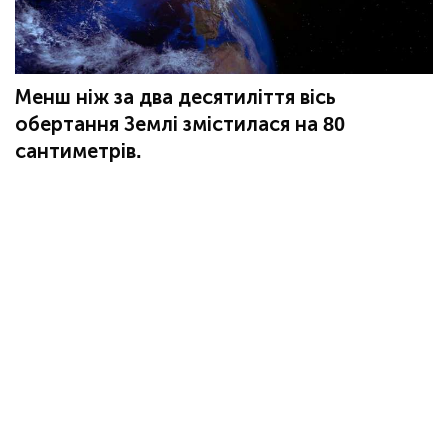
Менш ніж за два десятиліття вісь
обертання Землі змістилася на 80
сантиметрів.