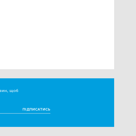
вин, щоб
ПІДПИСАТИСЬ