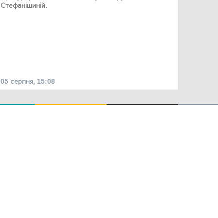
Стефанішиній.
05 серпня, 15:08