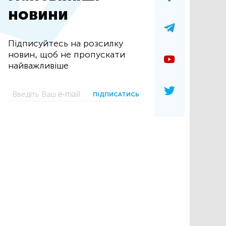
новини
Підписуйтесь на розсилку
новин, щоб не пропускати
найважливіше
ПІДПИСАТИСЬ