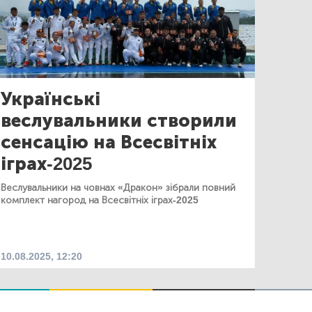
Українські
веслувальники створили
сенсацію на Всесвітніх
іграх-2025
Веслувальники на човнах «Дракон» зібрали повний
комплект нагород на Всесвітніх іграх-2025
10.08.2025, 12:20