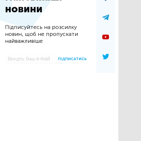
новини
Підписуйтесь на розсилку
новин, щоб не пропускати
найважливіше
ПІДПИСАТИСЬ