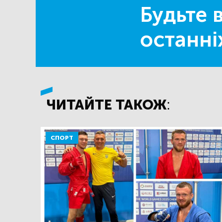
Будьте в
останні
ЧИТАЙТЕ ТАКОЖ:
СПОРТ