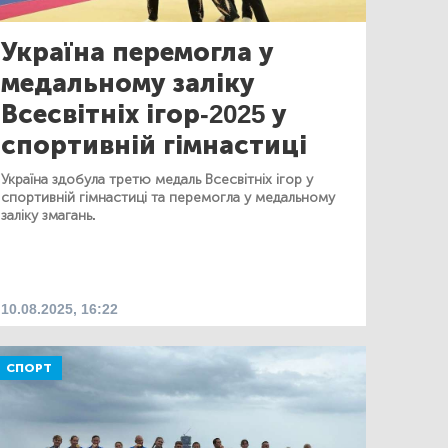
Україна перемогла у
медальному заліку
Всесвітніх ігор-2025 у
спортивній гімнастиці
Україна здобула третю медаль Всесвітніх ігор у
спортивній гімнастиці та перемогла у медальному
заліку змагань.
10.08.2025, 16:22
СПОРТ