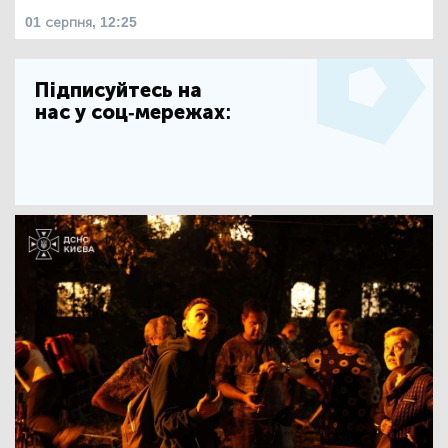
01 серпня, 12:25
Підписуйтесь на
нас у соц-мережах: