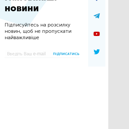
новини
Підписуйтесь на розсилку
новин, щоб не пропускати
найважливіше
ПІДПИСАТИСЬ