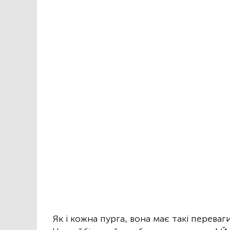
Як і кожна пурга, вона має такі переваги