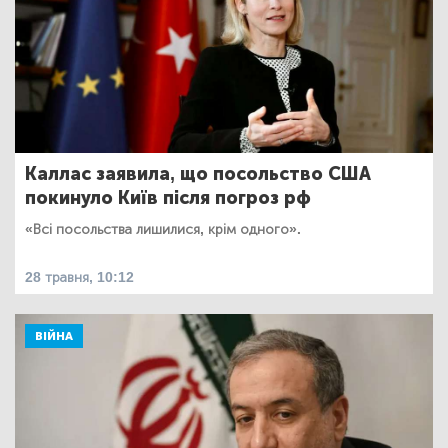
Каллас заявила, що посольство США
покинуло Київ після погроз рф
«Всі посольства лишилися, крім одного».
28 травня, 10:12
ВІЙНА