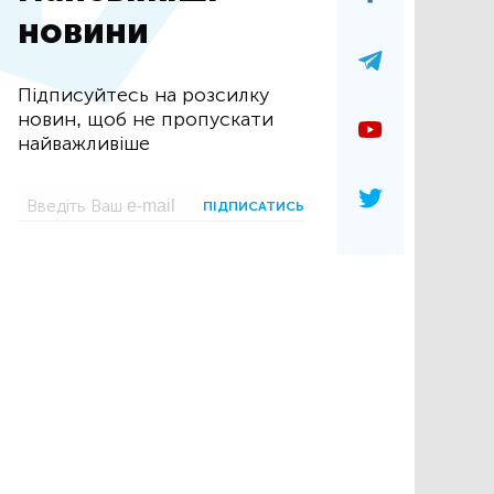
новини
Підписуйтесь на розсилку
новин, щоб не пропускати
найважливіше
ПІДПИСАТИСЬ