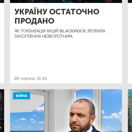
УКРАЇНУ ОСТАТОЧНО
ПРОДАНО
ЯК ТОКЕНІЗАЦІЯ АКЦІЙ BLACKROCK ЗРОБИЛА
ЗАХОПЛЕННЯ НЕЗВОРОТНИМ.
05 серпня, 11:01
ВІЙНА