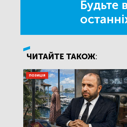
Будьте в
останні
ЧИТАЙТЕ ТАКОЖ:
ПОЗИЦІЯ