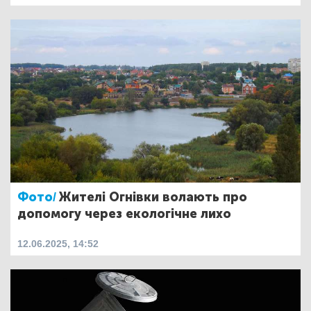
Фото/
Жителі Огнівки волають про
допомогу через екологічне лихо
12.06.2025, 14:52