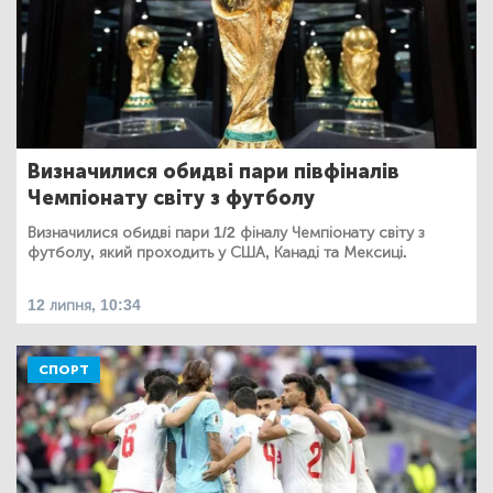
Визначилися обидві пари півфіналів
Чемпіонату світу з футболу
Визначилися обидві пари 1/2 фіналу Чемпіонату світу з
футболу, який проходить у США, Канаді та Мексиці.
12 липня, 10:34
СПОРТ