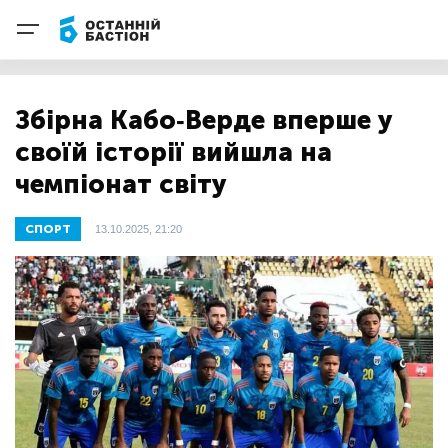
Збірна Кабо-Верде вперше у
своїй історії вийшла на
чемпіонат світу
СПОРТ
13.10.2025, 21:20