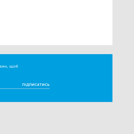
вин, щоб
ПІДПИСАТИСЬ