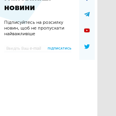
новини
Підписуйтесь на розсилку
новин, щоб не пропускати
найважливіше
ПІДПИСАТИСЬ