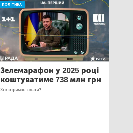
ПОЛІТИКА
Зелемарафон у 2025 році
коштуватиме 738 млн грн
Хто отримає кошти?