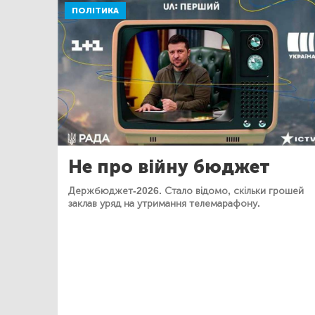
ПОЛІТИКА
Не про війну бюджет
Держбюджет-2026. Стало відомо, скільки грошей
заклав уряд на утримання телемарафону.