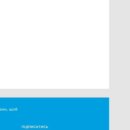
вин, щоб
ПІДПИСАТИСЬ