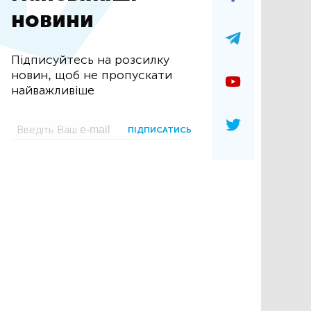
новини
Підписуйтесь на розсилку
новин, щоб не пропускати
найважливіше
ПІДПИСАТИСЬ