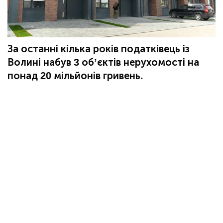
За останні кілька років податківець із
Волині набув 3 об’єктів нерухомості на
понад 20 мільйонів гривень.