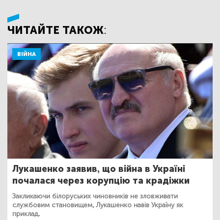
ЧИТАЙТЕ ТАКОЖ:
ВІЙНА
Лукашенко заявив, що війна в Україні
почалася через корупцію та крадіжки
Закликаючи білоруських чиновників не зловживати
службовим становищем, Лукашенко навів Україну як
приклад.