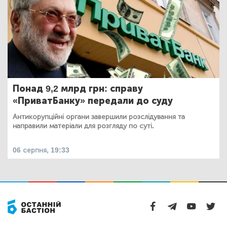
Понад 9,2 млрд грн: справу
«ПриватБанку» передали до суду
Антикорупційні органи завершили розслідування та
направили матеріали для розгляду по суті.
06 серпня, 19:33