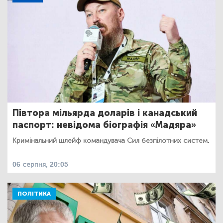
Півтора мільярда доларів і канадський
паспорт: невідома біографія «Мадяра»
Кримінальний шлейф командувача Сил безпілотних систем.
06 серпня, 20:05
ПОЛІТИКА