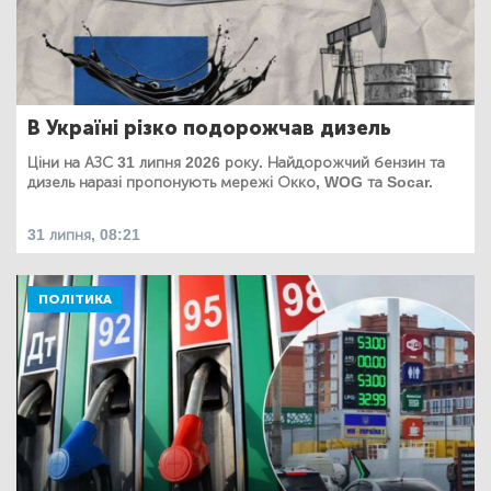
В Україні різко подорожчав дизель
Ціни на АЗС 31 липня 2026 року. Найдорожчий бензин та
дизель наразі пропонують мережі Окко, WOG та Socar.
31 липня, 08:21
ПОЛІТИКА