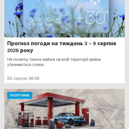
Прогноз погоди на тиждень 3 – 9 серпня
2026 року
На початку тижня майже на всій території країни
утримається спека.
03 серпня, 06:05
ПОЛІТИКА