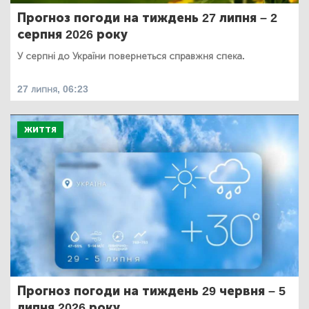
Прогноз погоди на тиждень 27 липня – 2
серпня 2026 року
У серпні до України повернеться справжня спека.
27 липня, 06:23
ЖИТТЯ
Прогноз погоди на тиждень 29 червня – 5
липня 2026 року