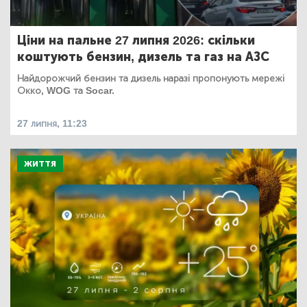
Ціни на пальне 27 липня 2026: скільки
коштують бензин, дизель та газ на АЗС
Найдорожчий бензин та дизель наразі пропонують мережі
Окко, WOG та Socar.
27 липня, 11:23
ЖИТТЯ