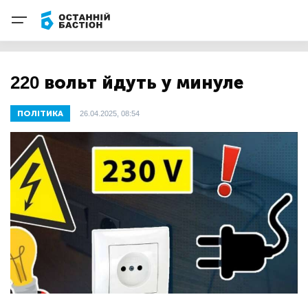
220 вольт йдуть у минуле
ПОЛІТИКА
26.04.2025, 08:54