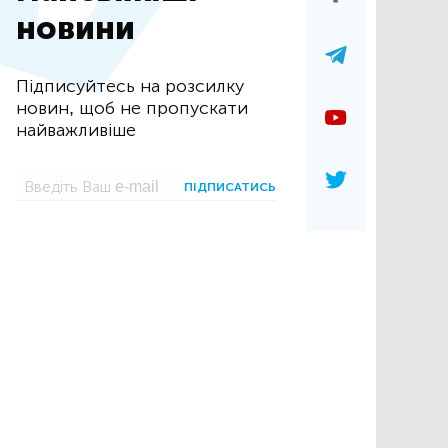
новини
Підписуйтесь на розсилку
новин, щоб не пропускати
найважливіше
ПІДПИСАТИСЬ