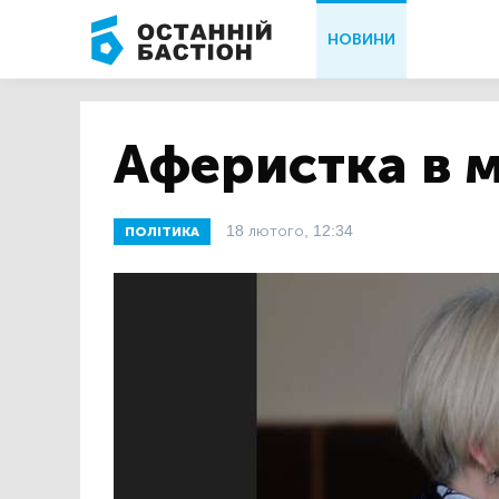
НОВИНИ
Аферистка в м
18 лютого, 12:34
ПОЛІТИКА