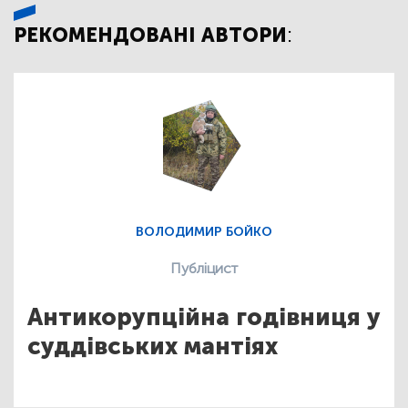
РЕКОМЕНДОВАНІ АВТОРИ:
ВОЛОДИМИР БОЙКО
Публіцист
Антикорупційна годівниця у
суддівських мантіях