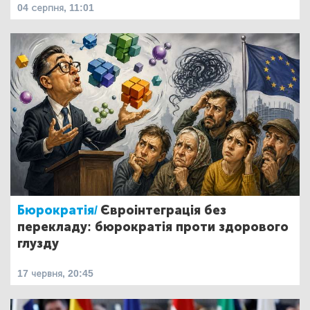
04 серпня, 11:01
Бюрократія/
Євроінтеграція без
перекладу: бюрократія проти здорового
глузду
17 червня, 20:45