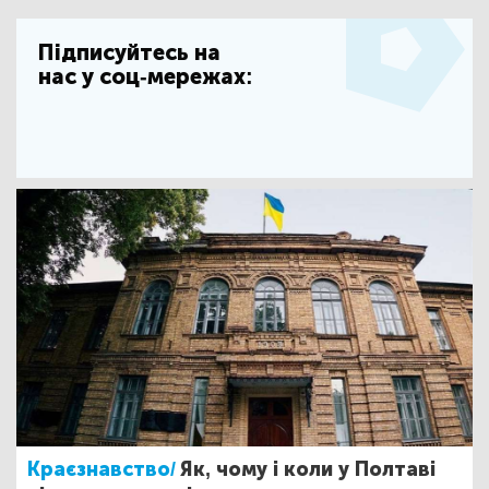
Підписуйтесь на
нас у соц-мережах:
Краєзнавство/
Як, чому і коли у Полтаві