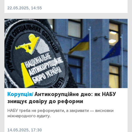
22.05.2025, 14:55
Корупція/
Антикорупційне дно: як НАБУ
знищує довіру до реформи
НАБУ треба не реформувати, а закривати — висновки
міжнародного аудиту.
14.05.2025, 17:30