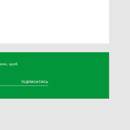
вин, щоб
ПІДПИСАТИСЬ