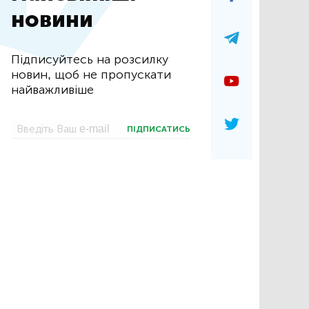
новини
Підписуйтесь на розсилку
новин, щоб не пропускати
найважливіше
ПІДПИСАТИСЬ