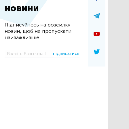
новини
Підписуйтесь на розсилку
новин, щоб не пропускати
найважливіше
ПІДПИСАТИСЬ