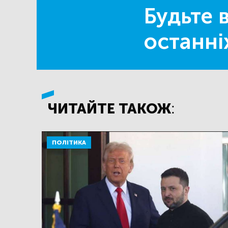
Будьте в
останні
ЧИТАЙТЕ ТАКОЖ:
ПОЛІТИКА