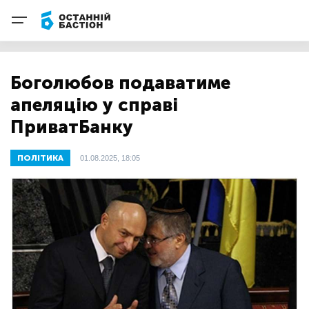
Боголюбов подаватиме
апеляцію у справі
ПриватБанку
ПОЛІТИКА
01.08.2025, 18:05