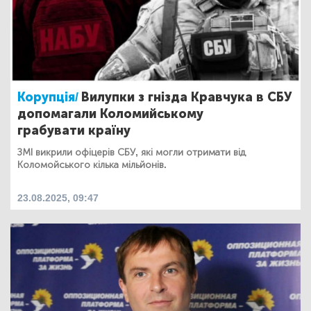
Корупція/
Вилупки з гнізда Кравчука в СБУ
допомагали Коломийському
грабувати країну
ЗМІ викрили офіцерів СБУ, які могли отримати від
Коломойського кілька мільйонів.
23.08.2025, 09:47