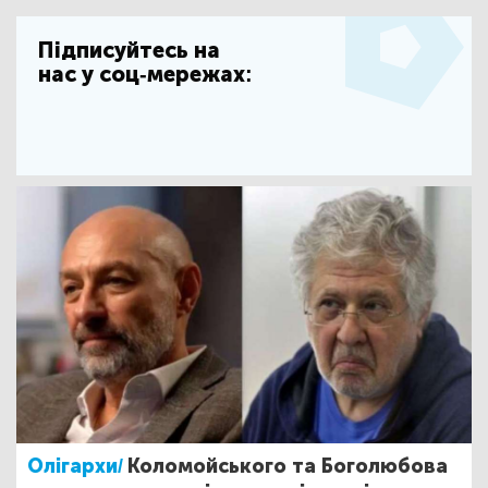
Підписуйтесь на
нас у соц-мережах:
Олігархи/
Коломойського та Боголюбова