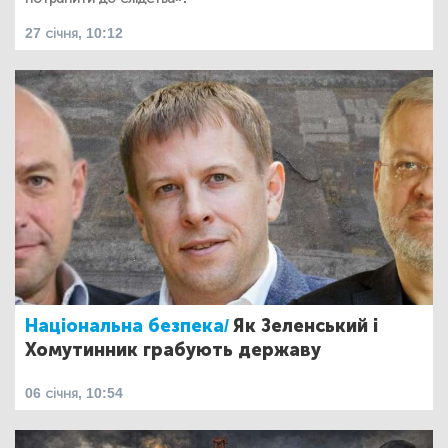
27 січня, 10:12
Національна безпека/
Як Зеленський і
Хомутинник грабують державу
06 січня, 10:54