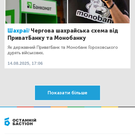
Шахраї/
Чергова шахрайська схема від
ПриватБанку та Монобанку
Як державний ПриватБанк та Монобанк Гороховського
дурять військових.
14.08.2025, 17:06
Показати більше