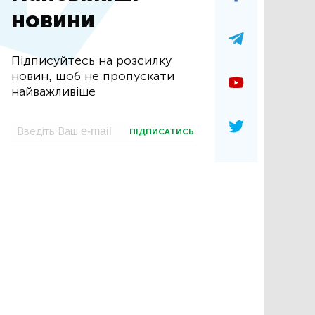
новини
Підписуйтесь на розсилку
новин, щоб не пропускати
найважливіше
ПІДПИСАТИСЬ