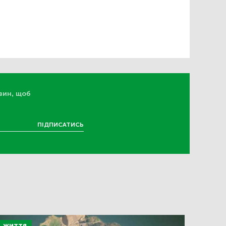
вин, щоб
ПІДПИСАТИСЬ