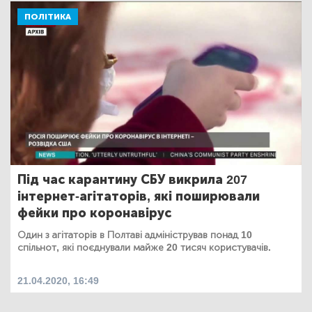
ПОЛІТИКА
Під час карантину СБУ викрила 207
інтернет-агітаторів, які поширювали
фейки про коронавірус
Один з агітаторів в Полтаві адміністрував понад 10
спільнот, які поєднували майже 20 тисяч користувачів.
21.04.2020, 16:49