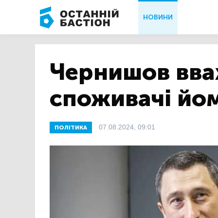
НОВИНИ
Чернишов вва
споживачі йом
07.08.2024, 09:01
ПОЛІТИКА