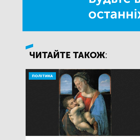
останні
ЧИТАЙТЕ ТАКОЖ:
ПОЛІТИКА