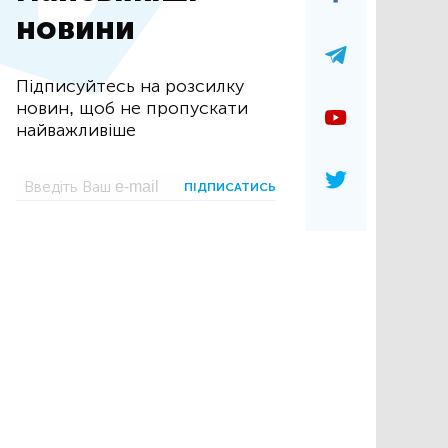
новини
Підписуйтесь на розсилку
новин, щоб не пропускати
найважливіше
ПІДПИСАТИСЬ