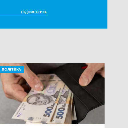
ПІДПИСАТИСЬ
ПОЛІТИКА