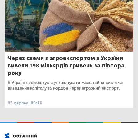
Через схеми з агроекспортом з України
вивели 198 мільярдів гривень за півтора
року
В Україні продовжує функціонувати масштабна система
виведення капіталу за кордон через аграрний експорт.
03 серпня, 09:16