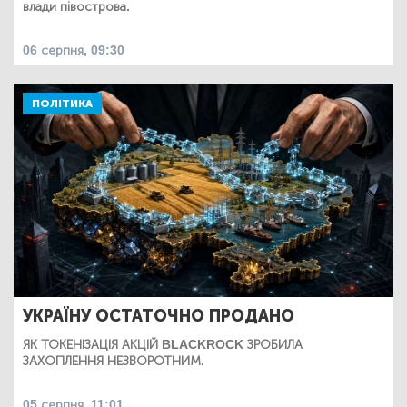
влади півострова.
06 серпня, 09:30
ПОЛІТИКА
УКРАЇНУ ОСТАТОЧНО ПРОДАНО
ЯК ТОКЕНІЗАЦІЯ АКЦІЙ BLACKROCK ЗРОБИЛА
ЗАХОПЛЕННЯ НЕЗВОРОТНИМ.
05 серпня, 11:01