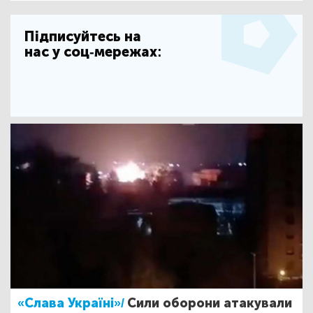
Підписуйтесь на
нас у соц-мережах:
«Слава Україні»/
Сили оборони атакували