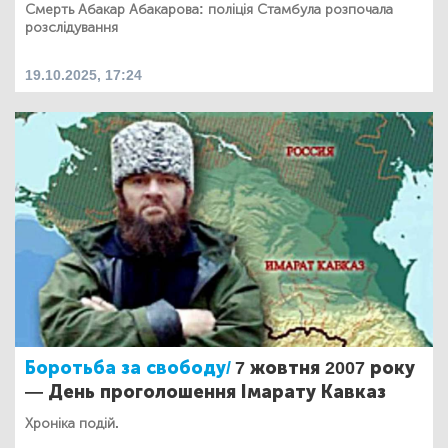
Смерть Абакар Абакарова: поліція Стамбула розпочала
розслідування
19.10.2025, 17:24
Боротьба за свободу/
7 жовтня 2007 року
— День проголошення Імарату Кавказ
Хроніка подій.