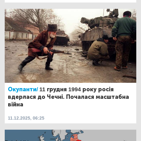
Окупанти/
11 грудня 1994 року росія
вдерлася до Чечні. Почалася масштабна
війна
11.12.2025, 06:25