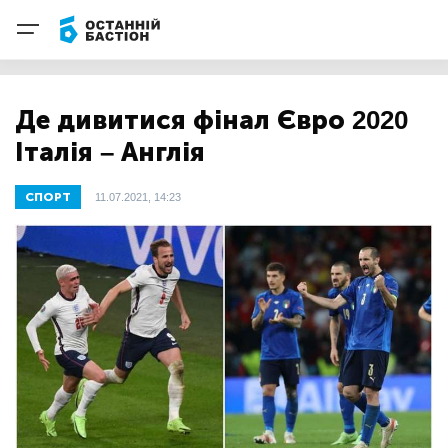
Де дивитися фінал Євро 2020
Італія – Англія
СПОРТ
11.07.2021, 14:23