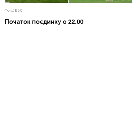
Фото:
ВВС
Початок поєдинку о 22.00