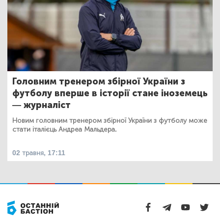
Головним тренером збірної України з
футболу вперше в історії стане іноземець
— журналіст
Новим головним тренером збірної України з футболу може
стати італієць Андреа Мальдера.
02 травня, 17:11