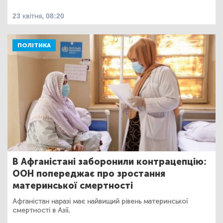
23 квітня, 08:20
ПОЛІТИКА
В Афганістані заборонили контрацепцію:
ООН попереджає про зростання
материнської смертності
Афганістан наразі має найвищий рівень материнської
смертності в Азії.