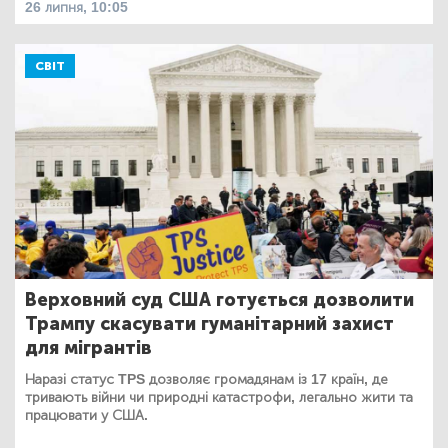
26 липня, 10:05
СВІТ
Верховний суд США готується дозволити
Трампу скасувати гуманітарний захист
для мігрантів
Наразі статус TPS дозволяє громадянам із 17 країн, де
тривають війни чи природні катастрофи, легально жити та
працювати у США.