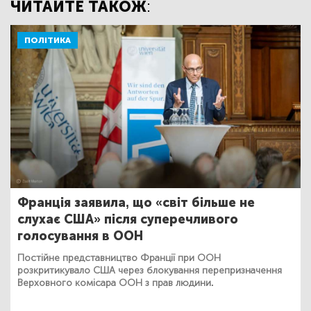
ЧИТАЙТЕ ТАКОЖ:
ПОЛІТИКА
Франція заявила, що «світ більше не
слухає США» після суперечливого
голосування в ООН
Постійне представництво Франції при ООН
розкритикувало США через блокування перепризначення
Верховного комісара ООН з прав людини.