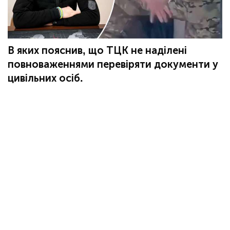
В яких пояснив, що ТЦК не наділені
повноваженнями перевіряти документи у
цивільних осіб.