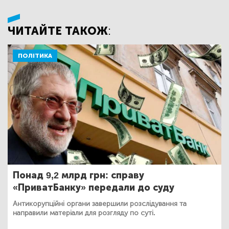
ЧИТАЙТЕ ТАКОЖ:
ПОЛІТИКА
Понад 9,2 млрд грн: справу
«ПриватБанку» передали до суду
Антикорупційні органи завершили розслідування та
направили матеріали для розгляду по суті.