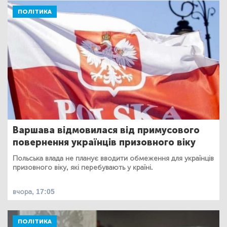
ПОЛІТИКА
Варшава відмовилася від примусового
повернення українців призовного віку
Польська влада не планує вводити обмеження для українців
призовного віку, які перебувають у країні.
вчора, 17:05
ПОЛІТИКА