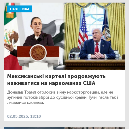
ПОЛІТИКА
Мексиканські картелі продовжують
наживатися на наркоманах США
Дональд Трамп оголосив війну наркоторговцям, але не
зупинив потоків зброї до сусідньої країни. Гучні гасла так і
лишилися словами.
02.05.2025, 13:10