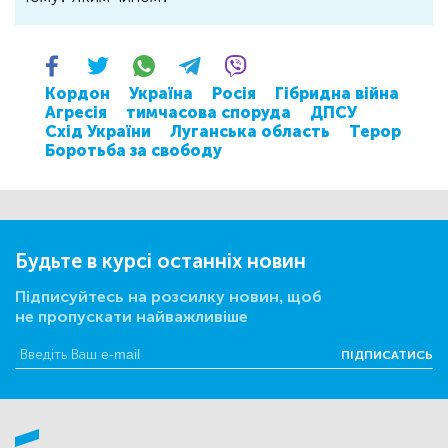
Кордон
Україна
Росія
Гібридна війна
Агресія
тимчасова споруда
ДПСУ
Схід України
Луганська область
Терор
Боротьба за свободу
Будьте в курсі останніх новин
Підписуйтесь на розсилку новин, щоб
не пропускати найважливіше
ПІДПИСАТИСЬ