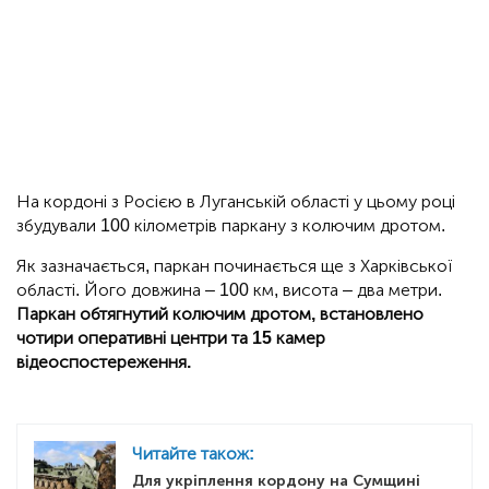
На кордоні з Росією в Луганській області у цьому році
збудували 100 кілометрів паркану з колючим дротом.
Як зазначається, паркан починається ще з Харківської
області. Його довжина – 100 км, висота – два метри.
Паркан обтягнутий колючим дротом, встановлено
чотири оперативні центри та 15 камер
відеоспостереження.
Читайте також:
Для укріплення кордону на Сумщині