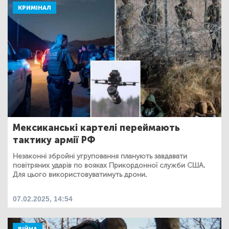
КРИМІНАЛ
Мексиканські картелі переймають
тактику армії РФ
Незаконні збройні угруповання планують завдавати
повітряних ударів по вояках Прикордонної служби США.
Для цього використовуватимуть дрони.
07.02.2025, 14:54
ВІЙНА